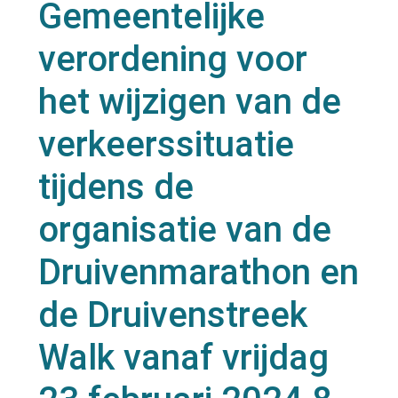
Gemeentelijke
verordening voor
het wijzigen van de
verkeerssituatie
tijdens de
organisatie van de
Druivenmarathon en
de Druivenstreek
Walk vanaf vrijdag