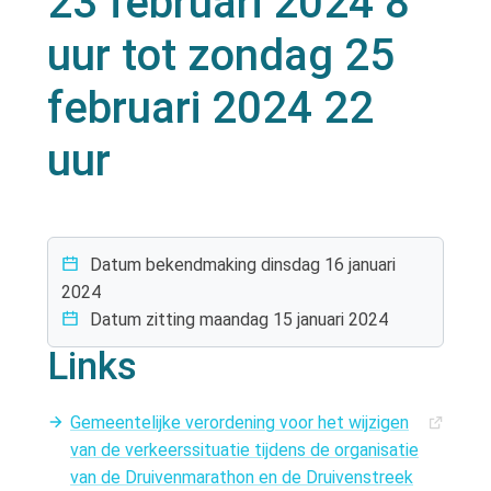
23 februari 2024 8
uur tot zondag 25
februari 2024 22
uur
Datum bekendmaking
dinsdag 16 januari
2024
Datum zitting
maandag 15 januari 2024
Links
Gemeentelijke verordening voor het wijzigen
van de verkeerssituatie tijdens de organisatie
van de Druivenmarathon en de Druivenstreek