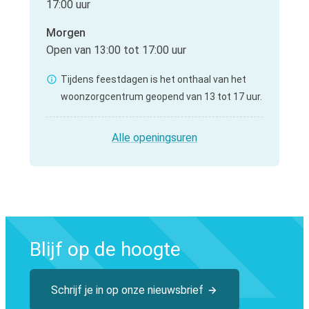
17:00
uur
Morgen
Open van
13:00
tot
17:00
uur
Tijdens feestdagen is het onthaal van het
woonzorgcentrum geopend van 13 tot 17 uur.
Thuisdiensten
Alle openingsuren
Blijf op de hoogte
Schrijf je in op onze nieuwsbrief