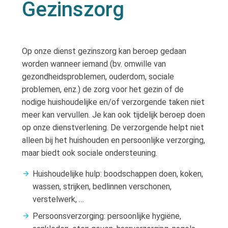
Gezinszorg
Op onze dienst gezinszorg kan beroep gedaan
worden wanneer iemand (bv. omwille van
gezondheidsproblemen, ouderdom, sociale
problemen, enz.) de zorg voor het gezin of de
nodige huishoudelijke en/of verzorgende taken niet
meer kan vervullen. Je kan ook tijdelijk beroep doen
op onze dienstverlening. De verzorgende helpt niet
alleen bij het huishouden en persoonlijke verzorging,
maar biedt ook sociale ondersteuning.
Huishoudelijke hulp: boodschappen doen, koken,
wassen, strijken, bedlinnen verschonen,
verstelwerk, …
Persoonsverzorging: persoonlijke hygiëne,