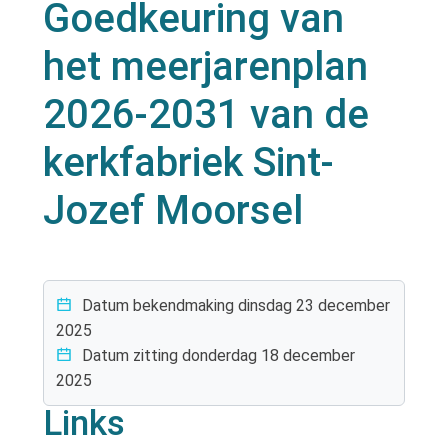
Goedkeuring van
het meerjarenplan
2026-2031 van de
kerkfabriek Sint-
Jozef Moorsel
Datum bekendmaking
dinsdag 23 december
2025
Datum zitting
donderdag 18 december
2025
Links