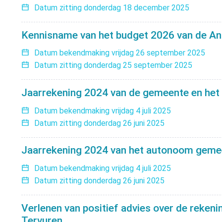
Datum zitting
donderdag 18 december 2025
Kennisname van het budget 2026 van de Ang
Datum bekendmaking
vrijdag 26 september 2025
Datum zitting
donderdag 25 september 2025
Jaarrekening 2024 van de gemeente en he
Datum bekendmaking
vrijdag 4 juli 2025
Datum zitting
donderdag 26 juni 2025
Jaarrekening 2024 van het autonoom gemee
Datum bekendmaking
vrijdag 4 juli 2025
Datum zitting
donderdag 26 juni 2025
Verlenen van positief advies over de reken
Tervuren