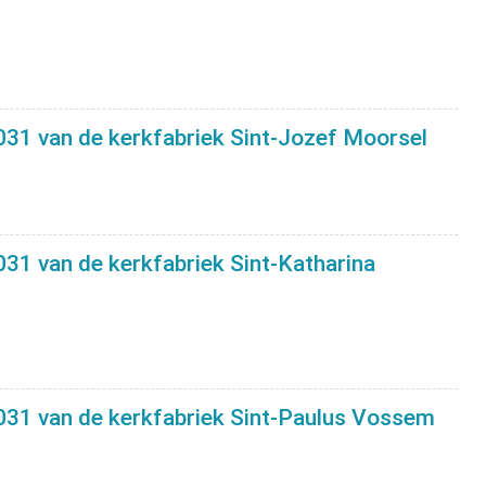
31 van de kerkfabriek Sint-Jozef Moorsel
31 van de kerkfabriek Sint-Katharina
031 van de kerkfabriek Sint-Paulus Vossem