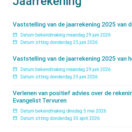
Jaarrekening
Overzicht bekendmakinge
Vaststelling van de jaarrekening 2025 van
Datum bekendmaking
maandag 29 juni 2026
Datum zitting
donderdag 25 juni 2026
Vaststelling van de jaarrekening 2025 van
Datum bekendmaking
maandag 29 juni 2026
Datum zitting
donderdag 25 juni 2026
Verlenen van positief advies over de rekeni
Evangelist Tervuren
Datum bekendmaking
dinsdag 5 mei 2026
Datum zitting
donderdag 30 april 2026