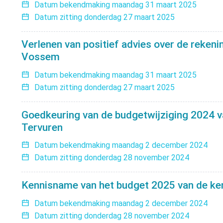
Datum bekendmaking
maandag 31 maart 2025
Datum zitting
donderdag 27 maart 2025
Verlenen van positief advies over de rekeni
Vossem
Datum bekendmaking
maandag 31 maart 2025
Datum zitting
donderdag 27 maart 2025
Goedkeuring van de budgetwijziging 2024 va
Tervuren
Datum bekendmaking
maandag 2 december 2024
Datum zitting
donderdag 28 november 2024
Kennisname van het budget 2025 van de ker
Datum bekendmaking
maandag 2 december 2024
Datum zitting
donderdag 28 november 2024