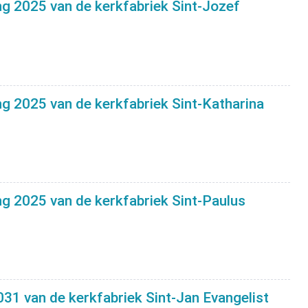
ing 2025 van de kerkfabriek Sint-Jozef
ng 2025 van de kerkfabriek Sint-Katharina
ng 2025 van de kerkfabriek Sint-Paulus
31 van de kerkfabriek Sint-Jan Evangelist