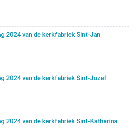
ng 2024 van de kerkfabriek Sint-Jan
ing 2024 van de kerkfabriek Sint-Jozef
ng 2024 van de kerkfabriek Sint-Katharina