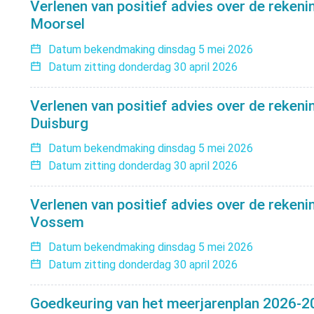
Verlenen van positief advies over de reken
Moorsel
Datum bekendmaking
dinsdag 5 mei 2026
Datum zitting
donderdag 30 april 2026
Verlenen van positief advies over de rekeni
Duisburg
Datum bekendmaking
dinsdag 5 mei 2026
Datum zitting
donderdag 30 april 2026
Verlenen van positief advies over de rekeni
Vossem
Datum bekendmaking
dinsdag 5 mei 2026
Datum zitting
donderdag 30 april 2026
Goedkeuring van het meerjarenplan 2026-20