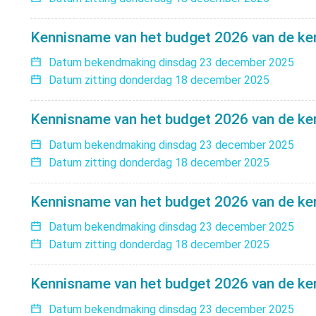
Kennisname van het budget 2026 van de ker
Datum bekendmaking
dinsdag 23 december 2025
Datum zitting
donderdag 18 december 2025
Kennisname van het budget 2026 van de ke
Datum bekendmaking
dinsdag 23 december 2025
Datum zitting
donderdag 18 december 2025
Kennisname van het budget 2026 van de ker
Datum bekendmaking
dinsdag 23 december 2025
Datum zitting
donderdag 18 december 2025
Kennisname van het budget 2026 van de ke
Datum bekendmaking
dinsdag 23 december 2025