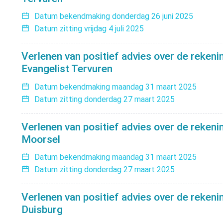
Datum bekendmaking
donderdag 26 juni 2025
Datum zitting
vrijdag 4 juli 2025
Verlenen van positief advies over de rekeni
Evangelist Tervuren
Datum bekendmaking
maandag 31 maart 2025
Datum zitting
donderdag 27 maart 2025
Verlenen van positief advies over de reken
Moorsel
Datum bekendmaking
maandag 31 maart 2025
Datum zitting
donderdag 27 maart 2025
Verlenen van positief advies over de rekeni
Duisburg