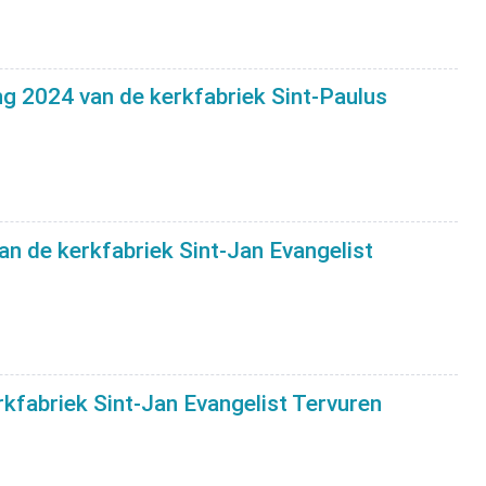
ng 2024 van de kerkfabriek Sint-Paulus
n de kerkfabriek Sint-Jan Evangelist
kfabriek Sint-Jan Evangelist Tervuren