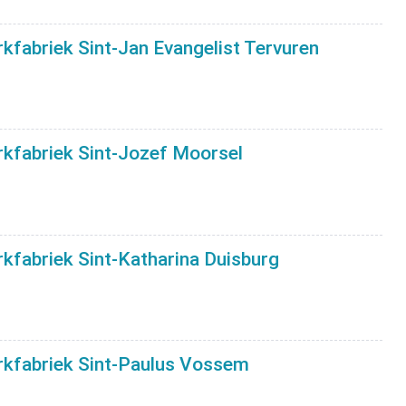
kfabriek Sint-Jan Evangelist Tervuren
rkfabriek Sint-Jozef Moorsel
kfabriek Sint-Katharina Duisburg
rkfabriek Sint-Paulus Vossem