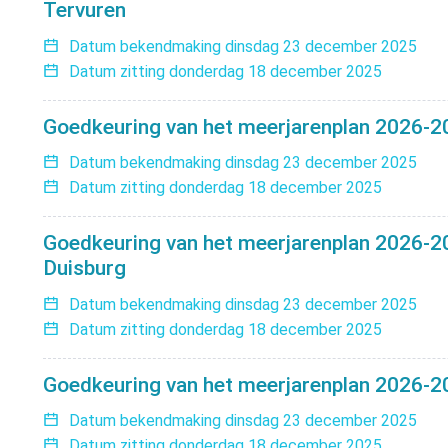
Tervuren
Datum bekendmaking
dinsdag 23 december 2025
Datum zitting
donderdag 18 december 2025
Goedkeuring van het meerjarenplan 2026-20
Datum bekendmaking
dinsdag 23 december 2025
Datum zitting
donderdag 18 december 2025
Goedkeuring van het meerjarenplan 2026-20
Duisburg
Datum bekendmaking
dinsdag 23 december 2025
Datum zitting
donderdag 18 december 2025
Goedkeuring van het meerjarenplan 2026-2
Datum bekendmaking
dinsdag 23 december 2025
Datum zitting
donderdag 18 december 2025