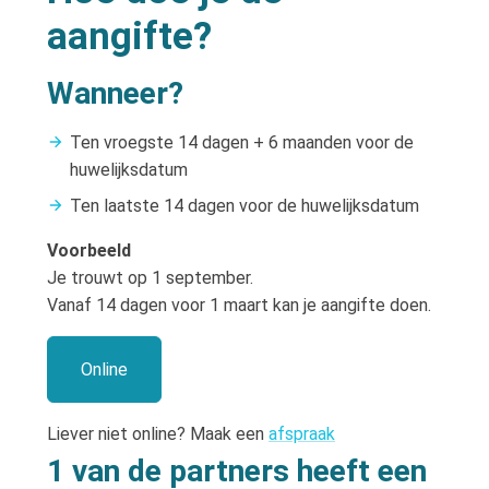
aangifte?
Wanneer?
Ten vroegste 14 dagen + 6 maanden voor de
huwelijksdatum
Ten laatste 14 dagen voor de huwelijksdatum
Voorbeeld
Je trouwt op 1 september.
Vanaf 14 dagen voor 1 maart kan je aangifte doen.
Online
Liever niet online? Maak een
afspraak
1 van de partners heeft een