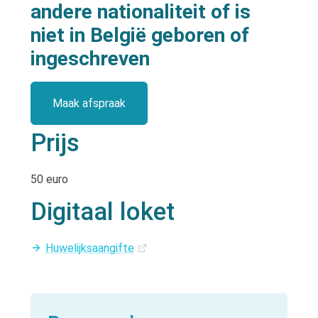
andere nationaliteit of is
niet in België geboren of
ingeschreven
Maak afspraak
Prijs
50 euro
Digitaal loket
Huwelijksaangifte