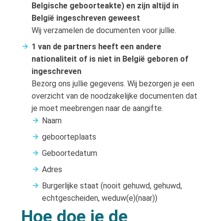
Belgische geboorteakte) en zijn altijd in
België ingeschreven geweest
Wij verzamelen de documenten voor jullie.
1 van de partners heeft een andere
nationaliteit of is niet in België geboren of
ingeschreven
Bezorg ons jullie gegevens. Wij bezorgen je een
overzicht van de noodzakelijke documenten dat
je moet meebrengen naar de aangifte.
Naam
geboorteplaats
Geboortedatum
Adres
Burgerlijke staat (nooit gehuwd, gehuwd,
echtgescheiden, weduw(e)(naar))
Hoe doe je de