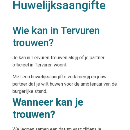
Huwelijksaangifte
Wie kan in Tervuren
trouwen?
Je kan in Tervuren trouwen als jij of je partner
officieel in Tervuren woont.
Met een huwelijksaangifte verklaren jij en jouw
partner dat je wilt huwen voor de ambtenaar van de
burgerlijke stand.
Wanneer kan je
trouwen?
We leggen samen een datum vast tijdens je