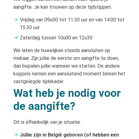
aangifte. Je kan trouwen op deze tijdstippen:
Vrijdag van 09u00 tot 11.30 uur en van 14.00 tot
15.30 uur
Zaterdag tussen 10u00 en 12u30
We laten de huwelijken steeds aansluiten op
mekaar. Zijn jullie de eerste om aangifte te doen,
dan bepalen jullie wanneer we starten. De andere
koppels nemen een aansluitend moment binnen het
vastgelegde tijdskader.
Wat heb je nodig voor
de aangifte?
Dit is afhankelijk van je situatie:
Jullie zijn in België geboren (of hebben een