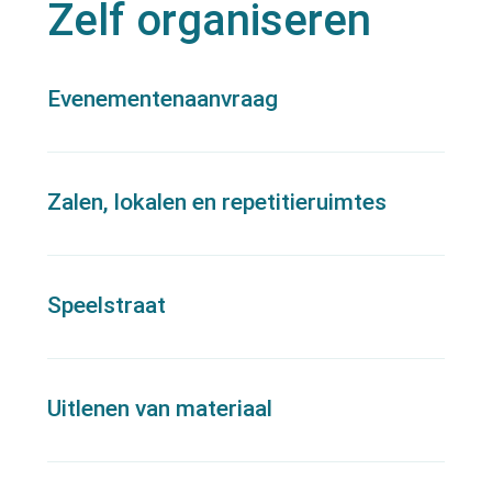
Zelf organiseren
Thema's
Evenementenaanvraag
Zalen, lokalen en repetitieruimtes
Speelstraat
Uitlenen van materiaal